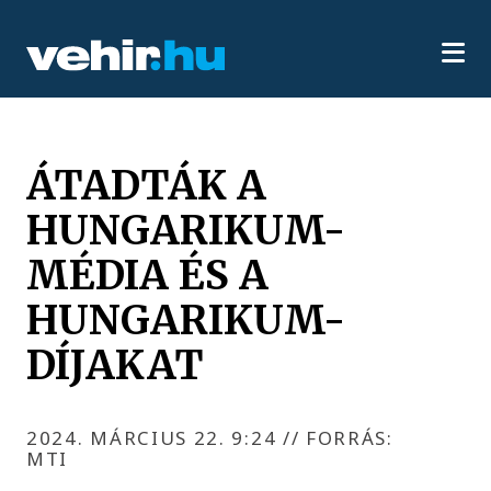
ÁTADTÁK A
HUNGARIKUM-
MÉDIA ÉS A
HUNGARIKUM-
DÍJAKAT
2024. MÁRCIUS 22. 9:24
//
FORRÁS:
MTI