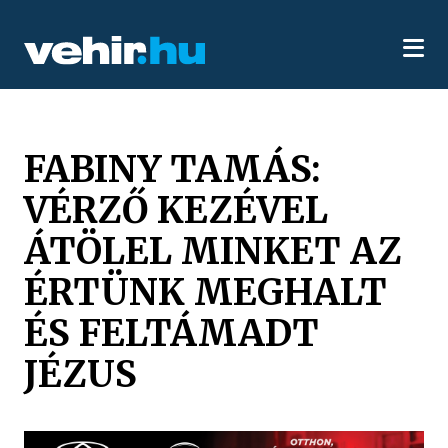
FABINY TAMÁS:
VÉRZŐ KEZÉVEL
ÁTÖLEL MINKET AZ
ÉRTÜNK MEGHALT
ÉS FELTÁMADT
JÉZUS