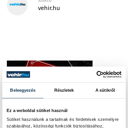
SZERZŐ
vehir.hu
Beleegyezés
Részletek
A sütikről
Ez a weboldal sütiket használ
Sütiket használunk a tartalmak és hirdetések személyre
szabásához, közösségi funkciók biztosításához,