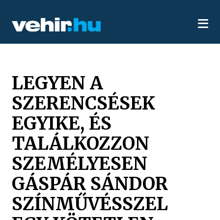
LEGYEN A
SZERENCSÉSEK
EGYIKE, ÉS
TALÁLKOZZON
SZEMÉLYESEN
GÁSPÁR SÁNDOR
SZÍNMŰVÉSSZEL