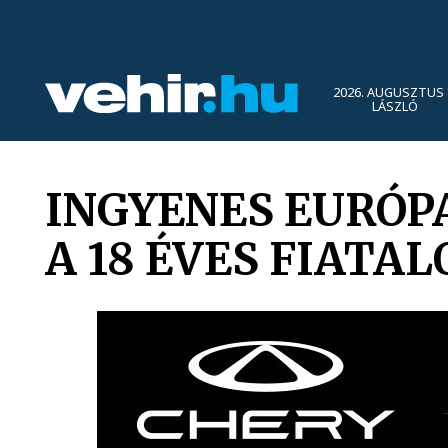
2026. AUGUSZTUS 
LÁSZLÓ
INGYENES EURÓP
A 18 ÉVES FIATAL