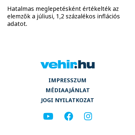
Hatalmas meglepetésként értékelték az
elemzők a júliusi, 1,2 százalékos inflációs
adatot.
IMPRESSZUM
MÉDIAAJÁNLAT
JOGI NYILATKOZAT