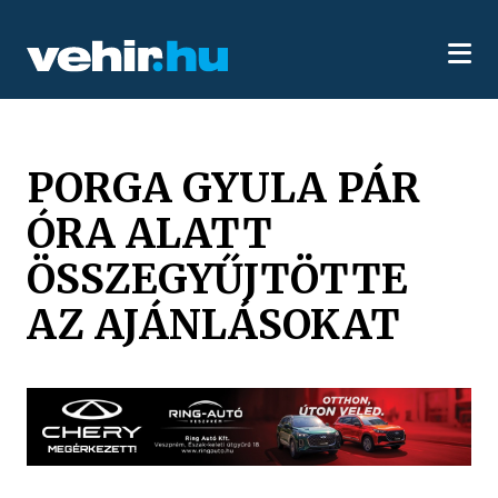
PORGA GYULA PÁR
ÓRA ALATT
ÖSSZEGYŰJTÖTTE
AZ AJÁNLÁSOKAT