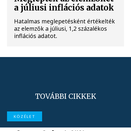
a júliusi inflációs adatok
Hatalmas meglepetésként értékelték
az elemzők a júliusi, 1,2 százalékos
inflációs adatot.
TOVÁBBI CIKKEK
KÖZÉLET