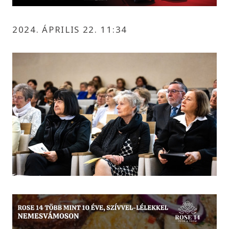
2024. ÁPRILIS 22. 11:34