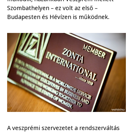
Szombathelyen – ez volt az első –
Budapesten és Hévízen is működnek.
A veszprémi szervezetet a rendszerváltás