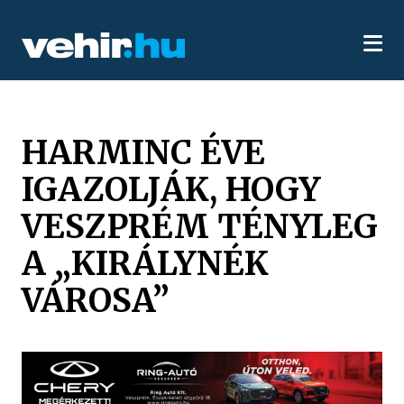
HARMINC ÉVE
IGAZOLJÁK, HOGY
VESZPRÉM TÉNYLEG
A „KIRÁLYNÉK
VÁROSA”