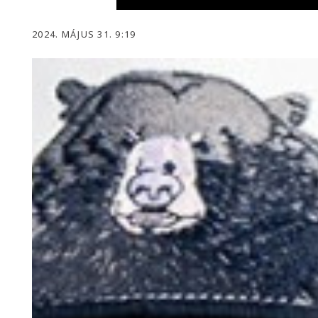
2024. MÁJUS 31. 9:19