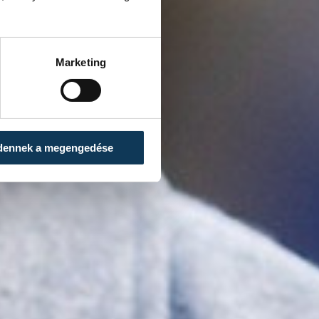
Marketing
dennek a megengedése