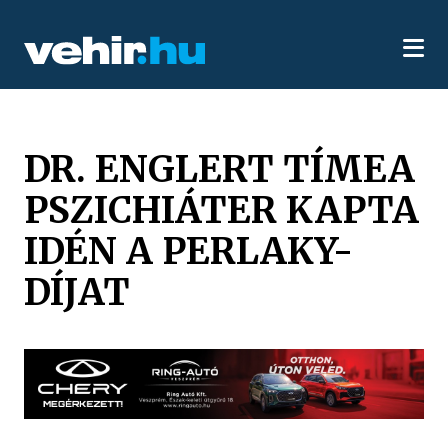
DR. ENGLERT TÍMEA
PSZICHIÁTER KAPTA
IDÉN A PERLAKY-
DÍJAT