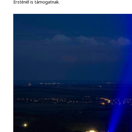
Ersténél is támogatnak.