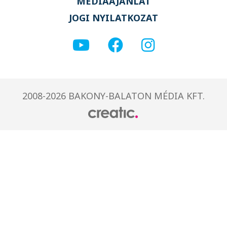
MÉDIAAJÁNLAT
JOGI NYILATKOZAT
2008-2026 BAKONY-BALATON MÉDIA KFT.