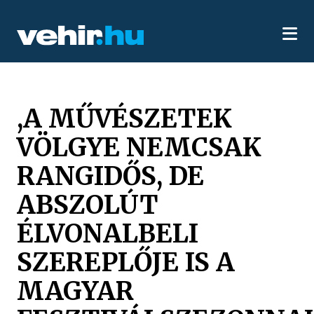
,A MŰVÉSZETEK
VÖLGYE NEMCSAK
RANGIDŐS, DE
ABSZOLÚT
ÉLVONALBELI
SZEREPLŐJE IS A
MAGYAR