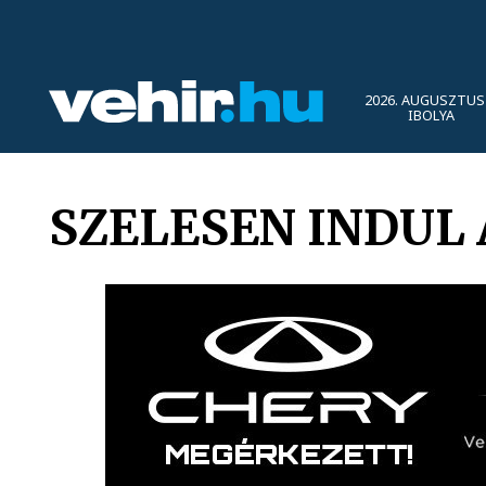
2026. AUGUSZTUS 
IBOLYA
SZELESEN INDUL