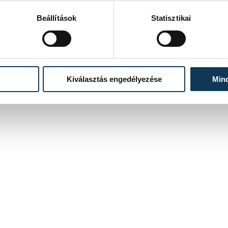
Beállítások
Statisztikai
Kiválasztás engedélyezése
Min