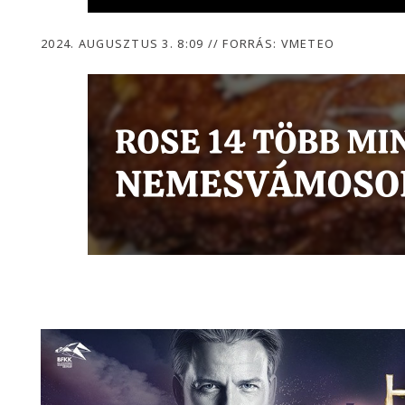
2024. AUGUSZTUS 3. 8:09
//
FORRÁS: VMETEO