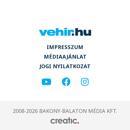
IMPRESSZUM
MÉDIAAJÁNLAT
JOGI NYILATKOZAT
2008-2026 BAKONY-BALATON MÉDIA KFT.