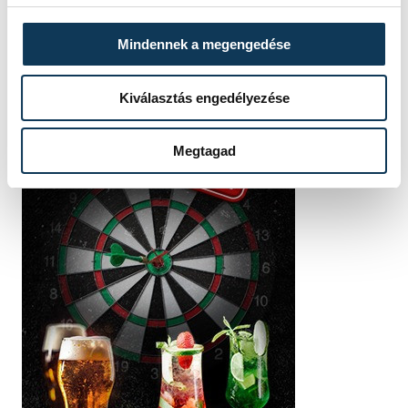
Mindennek a megengedése
Kiválasztás engedélyezése
Megtagad