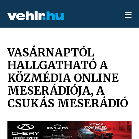
VASÁRNAPTÓL
HALLGATHATÓ A
KÖZMÉDIA ONLINE
MESERÁDIÓJA, A
CSUKÁS MESERÁDIÓ