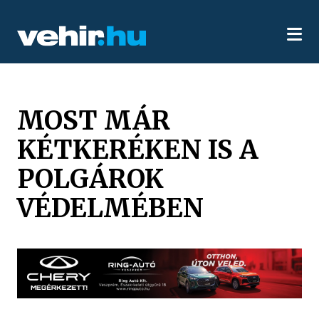
MOST MÁR
KÉTKERÉKEN IS A
POLGÁROK
VÉDELMÉBEN