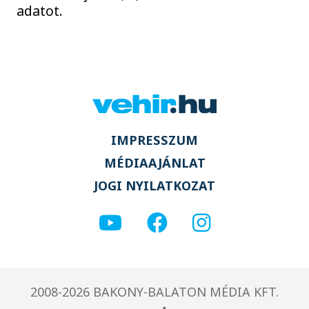
adatot.
IMPRESSZUM
MÉDIAAJÁNLAT
JOGI NYILATKOZAT
2008-2026 BAKONY-BALATON MÉDIA KFT.