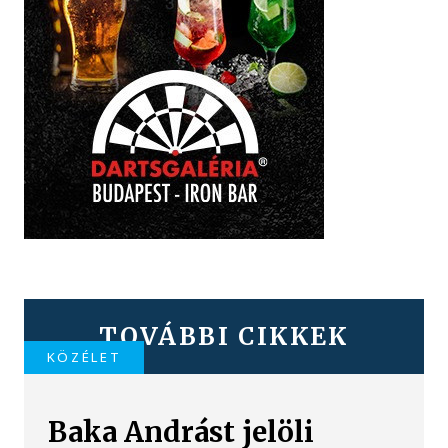
TOVÁBBI CIKKEK
KÖZÉLET
Baka Andrást jelöli