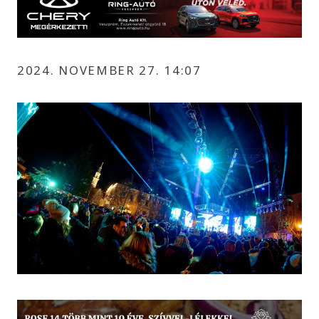
2024. NOVEMBER 27. 14:07