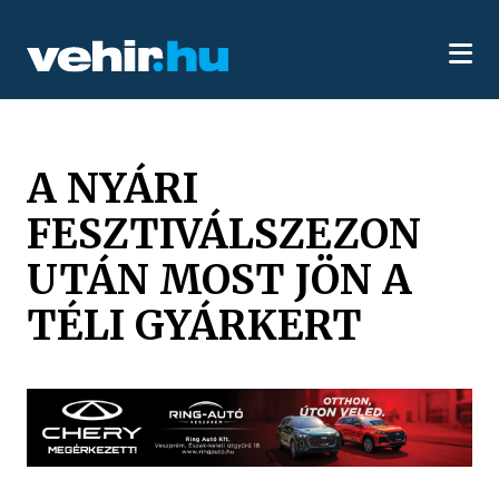
A NYÁRI
FESZTIVÁLSZEZON
UTÁN MOST JÖN A
TÉLI GYÁRKERT