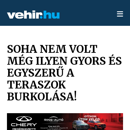
SOHA NEM VOLT
MÉG ILYEN GYORS ÉS
EGYSZERŰ A
TERASZOK
BURKOLÁSA!