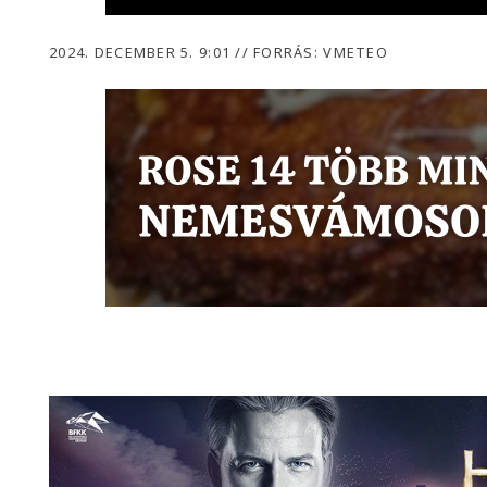
2024. DECEMBER 5. 9:01
//
FORRÁS: VMETEO