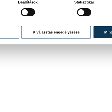
Beállítások
Statisztikai
Kiválasztás engedélyezése
Min