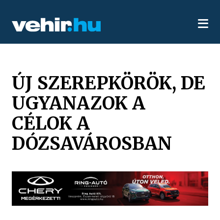
ÚJ SZEREPKÖRÖK, DE
UGYANAZOK A
CÉLOK A
DÓZSAVÁROSBAN