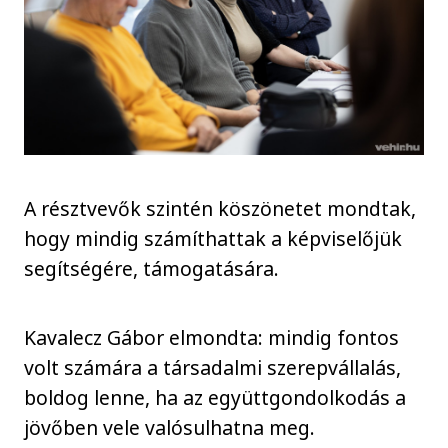
A résztvevők szintén köszönetet mondtak,
hogy mindig számíthattak a képviselőjük
segítségére, támogatására.
Kavalecz Gábor elmondta: mindig fontos
volt számára a társadalmi szerepvállalás,
boldog lenne, ha az együttgondolkodás a
jövőben vele valósulhatna meg.