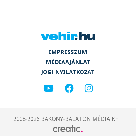
IMPRESSZUM
MÉDIAAJÁNLAT
JOGI NYILATKOZAT
2008-2026 BAKONY-BALATON MÉDIA KFT.