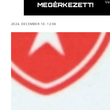
2024. DECEMBER 10. 12:06