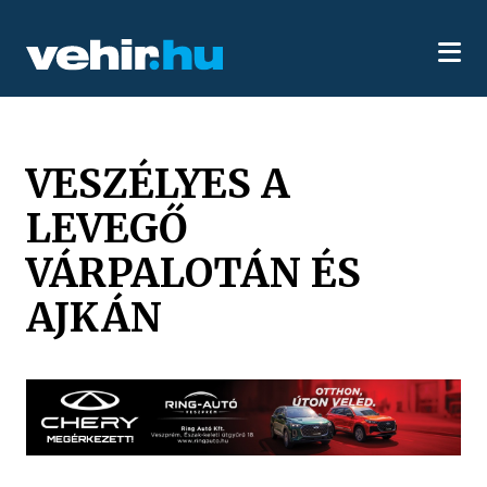
VESZÉLYES A
LEVEGŐ
VÁRPALOTÁN ÉS
AJKÁN