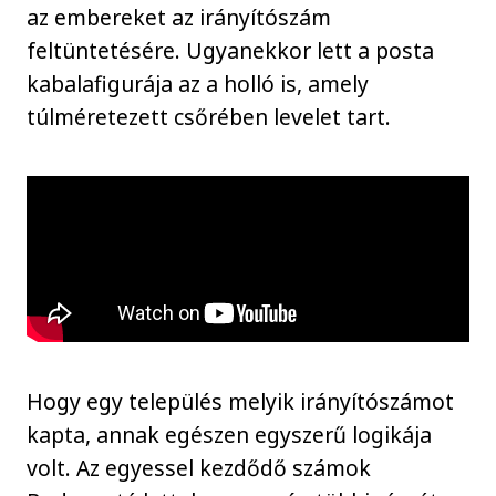
az embereket az irányítószám
feltüntetésére. Ugyanekkor lett a posta
kabalafigurája az a holló is, amely
túlméretezett csőrében levelet tart.
Hogy egy település melyik irányítószámot
kapta, annak egészen egyszerű logikája
volt. Az egyessel kezdődő számok