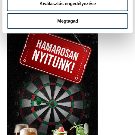
Kiválasztás engedélyezése
Megtagad