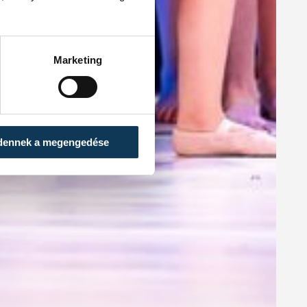
Marketing
dennek a megengedése