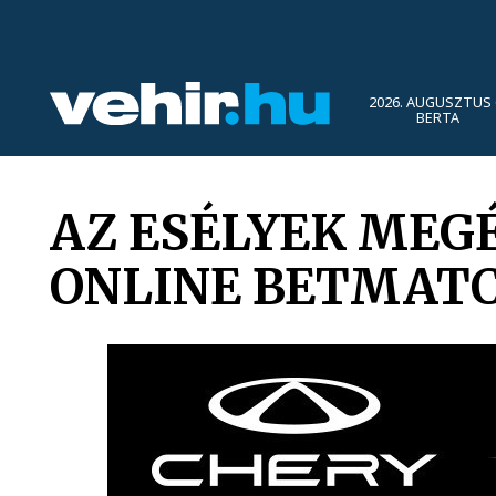
2026. AUGUSZTUS 
BERTA
AZ ESÉLYEK MEGÉ
ONLINE BETMATC