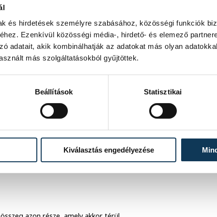
ál
mak és hirdetések személyre szabásához, közösségi funkciók biz
it, engedélyt kell szereznie. Ennek
hez. Ezenkívül közösségi média-, hirdető- és elemező partner
zó adatait, akik kombinálhatják az adatokat más olyan adatokka
sznált más szolgáltatásokból gyűjtöttek.
ogi követelménynek.
ztosítja a biztonságos pénzügyi tranzakciókat, és a bizalmas
ek számára.
Beállítások
Statisztikai
 tisztességes eredményekkel fognak rendelkezni.
ik alá, hogy kiszűrjék az előírt követelményeknek való meg
 engedéllyel, mint például a Betmatch
Kiválasztás engedélyezése
Min
nzösszeg azon része, amely akkor térül