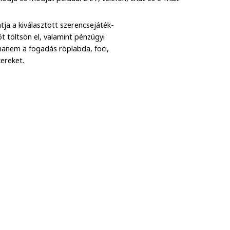
a a kiválasztott szerencsejáték-
t töltsön el, valamint pénzügyi
 hanem a fogadás röplabda, foci,
ereket.