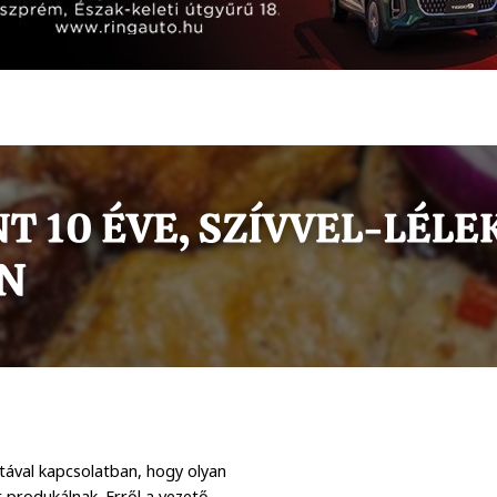
tával kapcsolatban, hogy olyan
 produkálnak. Erről a vezető