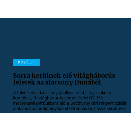
KÖZÉLET
Sorra kerülnek elő világháborús
leletek az alacsony Dunából
A folyó rekordalacsony vízállása miatt egy csaknem
komplett, II. világháborús német DKW NZ 350-1
motorkerékpárbukkant elő a Batthyány téri rakpart sziklái
alól, máshol pedig egy közel féltonnás brit akna került elő.