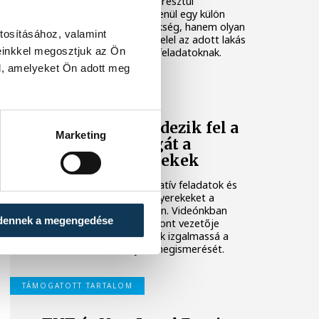
könnyű hosszabb időn keresztül
koncentrálni. Nem feltétlenül egy külön
dolgozószobára van szükség, hanem olyan
tosításához, valamint
környezetre, amely megfelel az adott lakás
einkkel megosztjuk az Ön
adottságainak és a napi feladatoknak.
l, amelyeket Ön adott meg
KÖZÉLET
Játék közben fedezik fel a
Marketing
tudomány világát a
veszprémi gyerekek
Látványos kísérletek, kreatív feladatok és
sok-sok élmény várja a gyerekeket a
veszprémi Tinker Labsben. Videónkban
dennek a megengedése
Balassa Marietta, a központ vezetője
mutatja be, hogyan teszik izgalmassá a
természettudományok megismerését.
TÁMOGATOTT TARTALOM