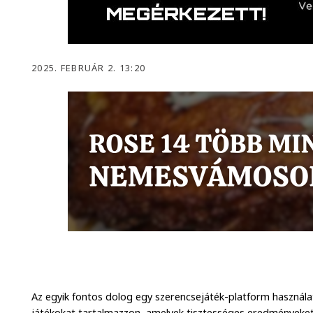
2025. FEBRUÁR 2. 13:20
Az egyik fontos dolog egy szerencsejáték-platform használa
játékokat tartalmazzon, amelyek tisztességes eredményeket