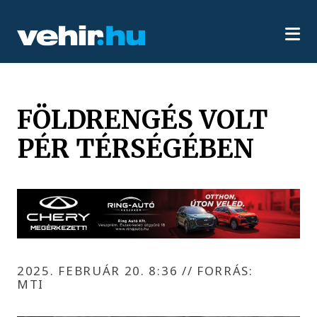
FÖLDRENGÉS VOLT
PÉR TÉRSÉGÉBEN
2025. FEBRUÁR 20. 8:36
//
FORRÁS:
MTI