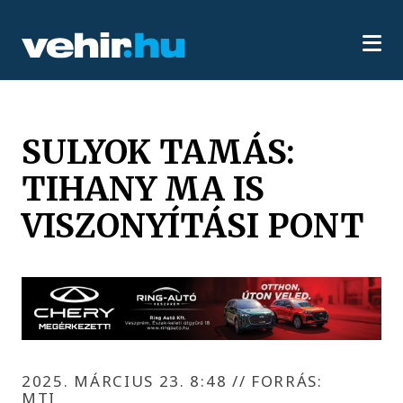
SULYOK TAMÁS:
TIHANY MA IS
VISZONYÍTÁSI PONT
2025. MÁRCIUS 23. 8:48
//
FORRÁS:
MTI