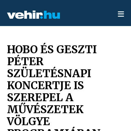
HOBO ÉS GESZTI
PÉTER
SZÜLETÉSNAPI
KONCERTJE IS
SZEREPEL A
MŰVÉSZETEK
VÖLGYE