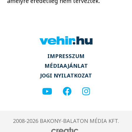
amelyre eredetileg nem tervezték.
IMPRESSZUM
MÉDIAAJÁNLAT
JOGI NYILATKOZAT
2008-2026 BAKONY-BALATON MÉDIA KFT.