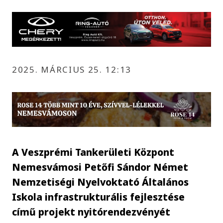
2025. MÁRCIUS 25. 12:13
A Veszprémi Tankerületi Központ
Nemesvámosi Petőfi Sándor Német
Nemzetiségi Nyelvoktató Általános
Iskola infrastrukturális fejlesztése
című projekt nyitórendezvényét