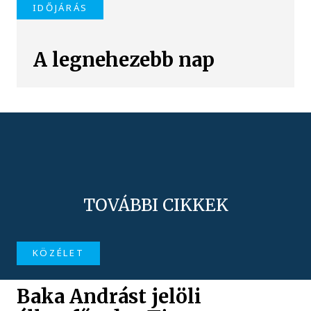
IDŐJÁRÁS
A legnehezebb nap
TOVÁBBI CIKKEK
KÖZÉLET
Baka Andrást jelöli