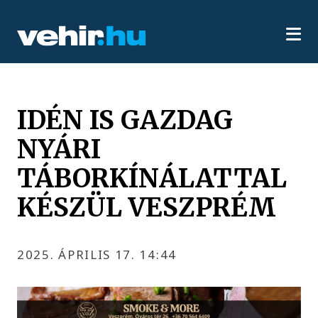
IDÉN IS GAZDAG
NYÁRI
TÁBORKÍNÁLATTAL
KÉSZÜL VESZPRÉM
2025. ÁPRILIS 17. 14:44