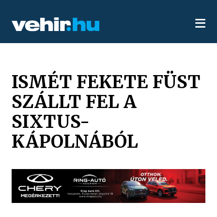
ISMÉT FEKETE FÜST
SZÁLLT FEL A
SIXTUS-
KÁPOLNÁBÓL