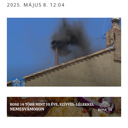
2025. MÁJUS 8. 12:04