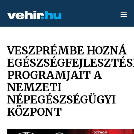
VESZPRÉMBE HOZNÁ
EGÉSZSÉGFEJLESZTÉS
PROGRAMJAIT A
NEMZETI
NÉPEGÉSZSÉGÜGYI
KÖZPONT