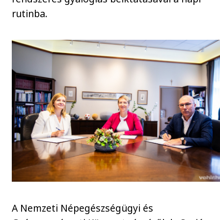
rutinba.
A Nemzeti Népegészségügyi és