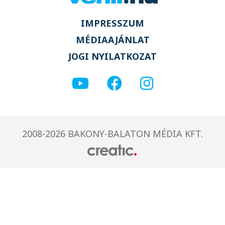
IMPRESSZUM
MÉDIAAJÁNLAT
JOGI NYILATKOZAT
2008-2026 BAKONY-BALATON MÉDIA KFT.