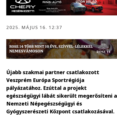
2025. MÁJUS 16. 12:37
Újabb szakmai partner csatlakozott
Veszprém Európa Sportrégiója
pályázatához. Ezúttal a projekt
egészségügyi lábát sikerült megerősíteni 
Nemzeti Népegészségügyi és
Gyógyszerészeti Központ csatlakozásával.