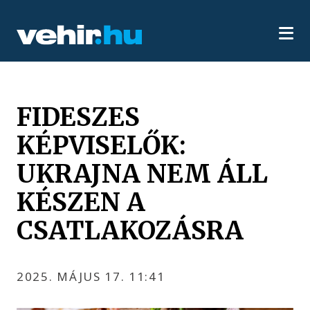
FIDESZES
KÉPVISELŐK:
UKRAJNA NEM ÁLL
KÉSZEN A
CSATLAKOZÁSRA
2025. MÁJUS 17. 11:41