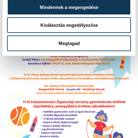
Mindennek a megengedése
Kiválasztás engedélyezése
Megtagad