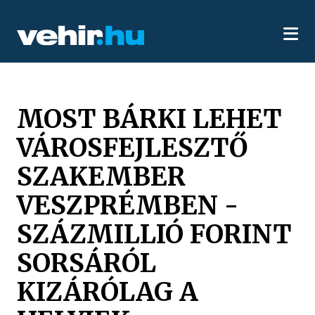
MOST BÁRKI LEHET
VÁROSFEJLESZTŐ
SZAKEMBER
VESZPRÉMBEN -
SZÁZMILLIÓ FORINT
SORSÁRÓL
KIZÁRÓLAG A