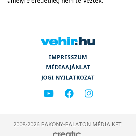
amelyre eredetileg nem tervezték.
IMPRESSZUM
MÉDIAAJÁNLAT
JOGI NYILATKOZAT
2008-2026 BAKONY-BALATON MÉDIA KFT.