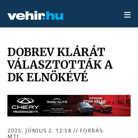
DOBREV KLÁRÁT
VÁLASZTOTTÁK A
DK ELNÖKÉVÉ
2025. JÚNIUS 2. 12:58
//
FORRÁS:
MTI