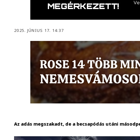
2025. JÚNIUS 17. 14:37
Az adás megszakadt, de a becsapódás utáni másodpe