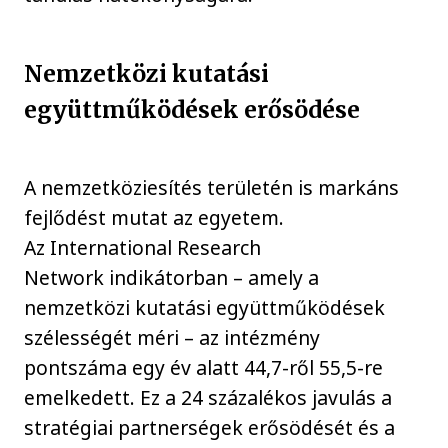
Nemzetközi kutatási
együttműködések erősödése
A nemzetköziesítés területén is markáns
fejlődést mutat az egyetem.
Az International Research
Network indikátorban – amely a
nemzetközi kutatási együttműködések
szélességét méri – az intézmény
pontszáma egy év alatt 44,7-ről 55,5-re
emelkedett. Ez a 24 százalékos javulás a
stratégiai partnerségek erősödését és a