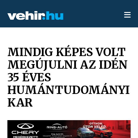
MINDIG KÉPES VOLT
MEGÚJULNI AZ IDÉN
35 ÉVES
HUMÁNTUDOMÁNYI
KAR