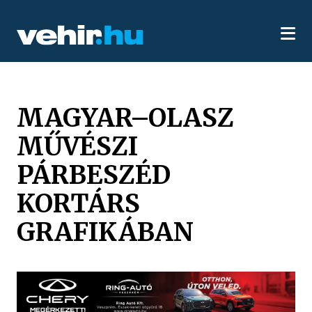
MAGYAR–OLASZ
MŰVÉSZI
PÁRBESZÉD
KORTÁRS
GRAFIKÁBAN