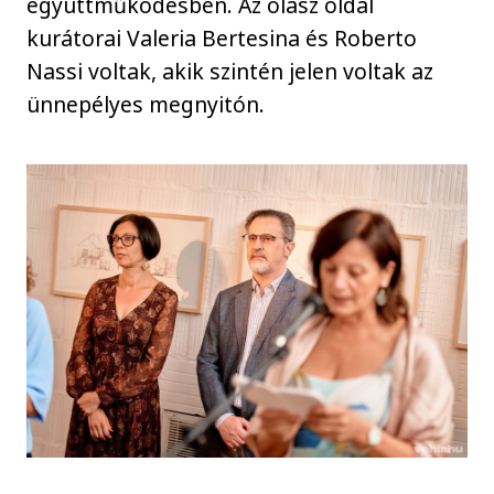
együttműködésben. Az olasz oldal
kurátorai Valeria Bertesina és Roberto
Nassi voltak, akik szintén jelen voltak az
ünnepélyes megnyitón.