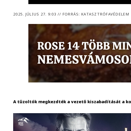
2025. JÚLIUS 27. 9:03
//
FORRÁS: KATASZTRÓFAVÉDELEM
A tűzoltók megkezdték a vezető kiszabadítását a ko