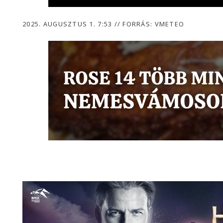
2025. AUGUSZTUS 1. 7:53
//
FORRÁS: VMETEO