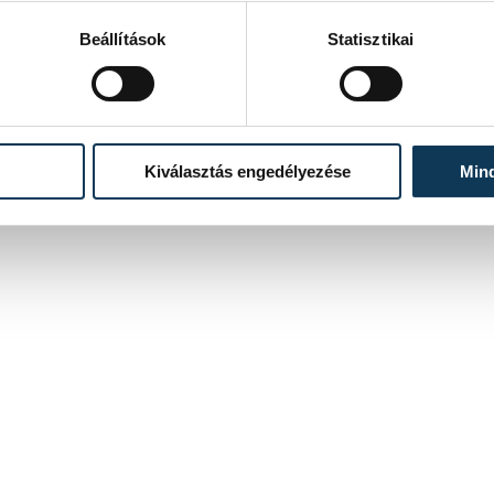
Beállítások
Statisztikai
Kiválasztás engedélyezése
Min