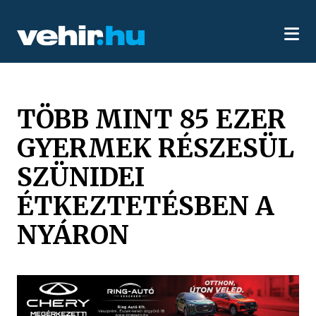
TÖBB MINT 85 EZER
GYERMEK RÉSZESÜL
SZÜNIDEI
ÉTKEZTETÉSBEN A
NYÁRON