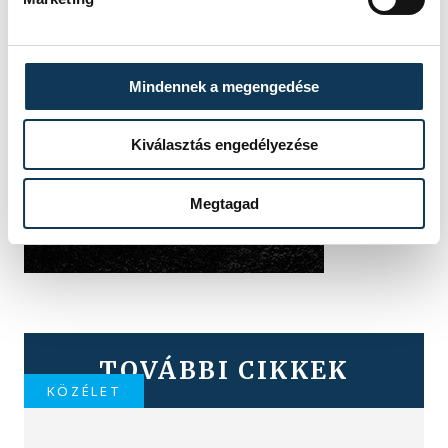
Mindennek a megengedése
Kiválasztás engedélyezése
Megtagad
TOVÁBBI CIKKEK
KÖZÉLET