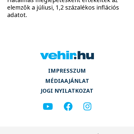
elemzők a júliusi, 1,2 százalékos inflációs
adatot.
IMPRESSZUM
MÉDIAAJÁNLAT
JOGI NYILATKOZAT