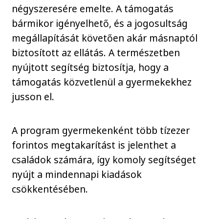
négyszeresére emelte. A támogatás
bármikor igényelhető, és a jogosultság
megállapítását követően akár másnaptól
biztosított az ellátás. A természetben
nyújtott segítség biztosítja, hogy a
támogatás közvetlenül a gyermekekhez
jusson el.
A program gyermekenként több tízezer
forintos megtakarítást is jelenthet a
családok számára, így komoly segítséget
nyújt a mindennapi kiadások
csökkentésében.