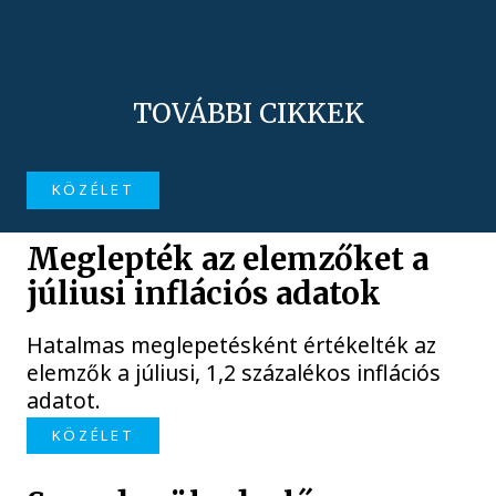
TOVÁBBI CIKKEK
KÖZÉLET
Meglepték az elemzőket a
júliusi inflációs adatok
Hatalmas meglepetésként értékelték az
elemzők a júliusi, 1,2 százalékos inflációs
adatot.
KÖZÉLET