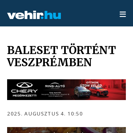
BALESET TÖRTÉNT
VESZPRÉMBEN
2025. AUGUSZTUS 4. 10:50