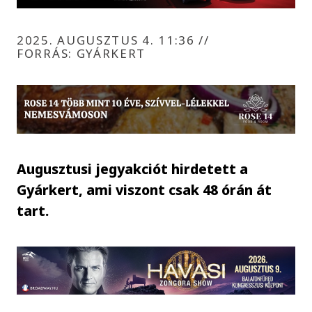
2025. AUGUSZTUS 4. 11:36
//
FORRÁS: GYÁRKERT
Augusztusi jegyakciót hirdetett a
Gyárkert, ami viszont csak 48 órán át
tart.