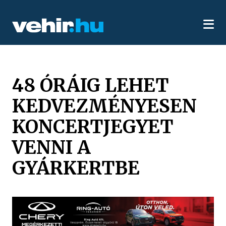
48 ÓRÁIG LEHET
KEDVEZMÉNYESEN
KONCERTJEGYET
VENNI A
GYÁRKERTBE