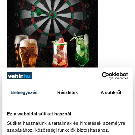
Beleegyezés
Részletek
A sütikről
Ez a weboldal sütiket használ
Sütiket használunk a tartalmak és hirdetések személyre
szabásához, közösségi funkciók biztosításához,