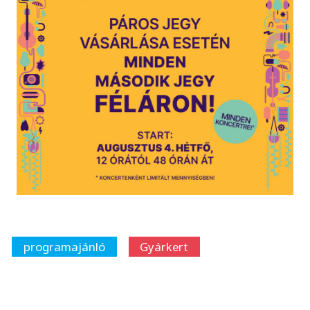
programajánló
Gyárkert