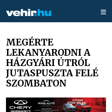
MEGÉRTE
LEKANYARODNI A
HÁZGYÁRI ÚTRÓL
JUTASPUSZTA FELÉ
SZOMBATON