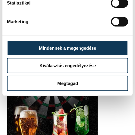
Statisztikai
Marketing
Mindennek a megengedése
Kiválasztás engedélyezése
Megtagad