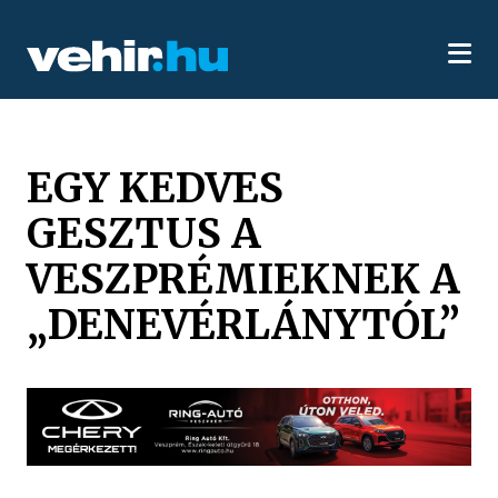
EGY KEDVES
GESZTUS A
VESZPRÉMIEKNEK A
„DENEVÉRLÁNYTÓL”