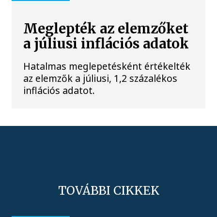
Meglepték az elemzőket
a júliusi inflációs adatok
Hatalmas meglepetésként értékelték
az elemzők a júliusi, 1,2 százalékos
inflációs adatot.
TOVÁBBI CIKKEK