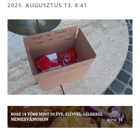
2025. AUGUSZTUS 13. 8:41