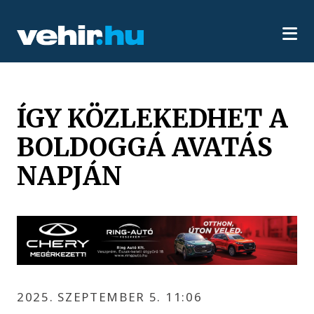
ÍGY KÖZLEKEDHET A
BOLDOGGÁ AVATÁS
NAPJÁN
2025. SZEPTEMBER 5. 11:06