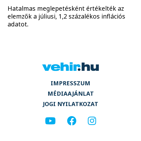
Hatalmas meglepetésként értékelték az
elemzők a júliusi, 1,2 százalékos inflációs
adatot.
IMPRESSZUM
MÉDIAAJÁNLAT
JOGI NYILATKOZAT