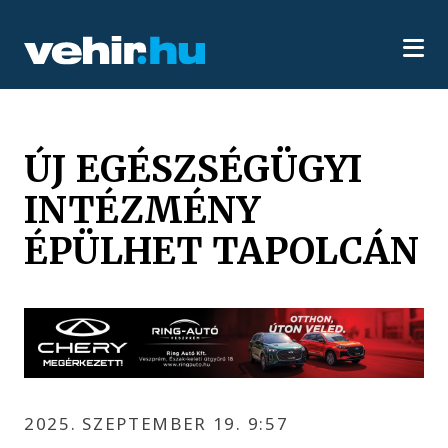
ÚJ EGÉSZSÉGÜGYI
INTÉZMÉNY
ÉPÜLHET TAPOLCÁN
2025. SZEPTEMBER 19. 9:57