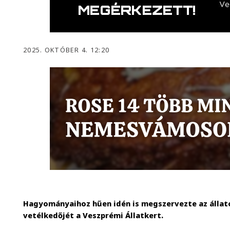
2025. OKTÓBER 4. 12:20
Hagyományaihoz hűen idén is megszervezte az állat
vetélkedőjét a Veszprémi Állatkert.